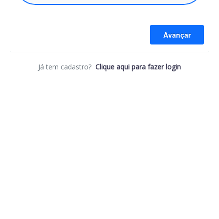
Avançar
Já tem cadastro?
Clique aqui para fazer login