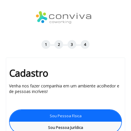
Cadastro
Venha nos fazer companhia em um ambiente acolhedor e
de pessoas incríveis!
Sou Pessoa Física
Sou Pessoa Jurídica